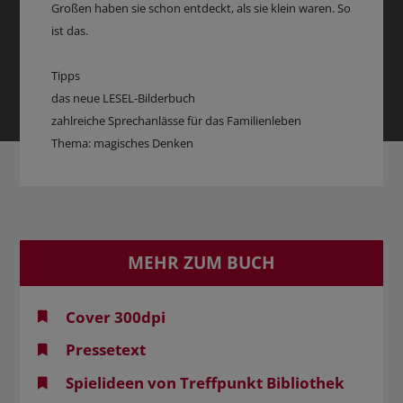
Großen haben sie schon entdeckt, als sie klein waren. So
ist das.
Tipps
das neue LESEL-Bilderbuch
zahlreiche Sprechanlässe für das Familienleben
Thema: magisches Denken
MEHR ZUM BUCH
Cover 300dpi
Pressetext
Spielideen von Treffpunkt Bibliothek