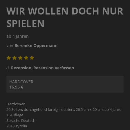
WIR WOLLEN DOCH NUR
SPIELEN
ab 4 Jahren
von
Berenike Oppermann
1 Rezension
Rezension verfassen
(
)
HARDCOVER
16.95 €
Hardcover
26 Seiten; durchgehend farbig illustriert; 26.5 cm x 20 cm; ab 4 Jahre
1. Auflage
Sprache Deutsch
2018 Tyrolia