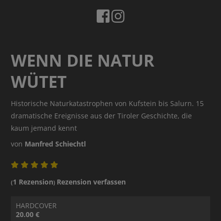
WENN DIE NATUR
WÜTET
Historische Naturkatastrophen von Kufstein bis Salurn. 15
dramatische Ereignisse aus der Tiroler Geschichte, die
kaum jemand kennt
von
Manfred Schiechtl
1 Rezension
Rezension verfassen
(
)
HARDCOVER
20.00 €