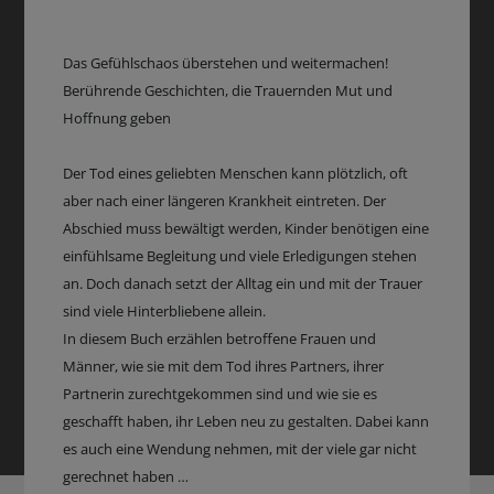
Das Gefühlschaos überstehen und weitermachen!
Berührende Geschichten, die Trauernden Mut und
Hoffnung geben
Der Tod eines geliebten Menschen kann plötzlich, oft
aber nach einer längeren Krankheit eintreten. Der
Abschied muss bewältigt werden, Kinder benötigen eine
einfühlsame Begleitung und viele Erledigungen stehen
an. Doch danach setzt der Alltag ein und mit der Trauer
sind viele Hinterbliebene allein.
In diesem Buch erzählen betroffene Frauen und
Männer, wie sie mit dem Tod ihres Partners, ihrer
Partnerin zurechtgekommen sind und wie sie es
geschafft haben, ihr Leben neu zu gestalten. Dabei kann
es auch eine Wendung nehmen, mit der viele gar nicht
gerechnet haben …