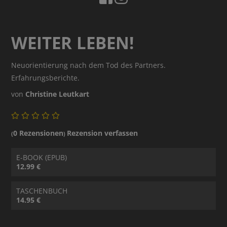
WEITER LEBEN!
Neuorientierung nach dem Tod des Partners.
Erfahrungsberichte.
von
Christine Leutkart
0 Rezensionen
Rezension verfassen
(
)
E-BOOK (EPUB)
12.99 €
TASCHENBUCH
14.95 €