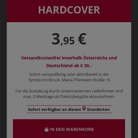
HARDCOVER
3
€
,95
Versandkostenfrei innerhalb Österreichs und
Deutschland ab € 30,-
Sofort versandfertig oder abholbereit in der
Tyrolia Innsbruck, Maria-Theresien-Straße 15
Für die Zustellung durch unsere externen Lieferfirmen sind
max. 2 Werktage ab Paketübergabe einzurechnen.
Sofort verfügbar an diesen
Standorten
IN DEN WARENKORB