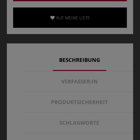
AUF MEINE LISTE
BESCHREIBUNG
VERFASSER:IN
PRODUKTSICHERHEIT
SCHLAGWORTE