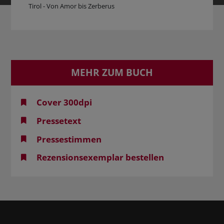
Tirol - Von Amor bis Zerberus
MEHR ZUM BUCH
Cover 300dpi
Pressetext
Pressestimmen
Rezensionsexemplar bestellen