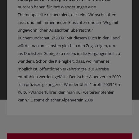
Autoren haben für ihre Wanderungen eine
Themenpalette recherchiert, die keine Wünsche offen
lässt und mit immer neuen Einsichten und am Weg mit
ungewöhnlichen Aussichten überrascht."
Bücherrundschau 2/2009 "Mit diesem Buch in der Hand
würde man am liebsten gleich in den Zug steigen, um
ins Dachstein-Gebirge zu reisen, in die Vergangenheit zu
wandern. Schon die Kleinigkeit, dass, wo immer es
möglich ist, öffentliche Verkehrsmittel zur Anreise
empfohlen werden, gefällt." Deutscher Alpenverein 2009
"ein präziser, gelungener Wanderführer" profil 2009 "Ein
Kultur-Wanderführer, den man nur weiterempfehlen
kann." Österreichischer Alpenverein 2009