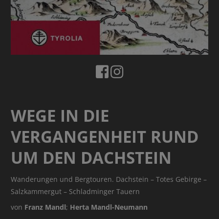
WEGE IN DIE
VERGANGENHEIT RUND
UM DEN DACHSTEIN
Wanderungen und Bergtouren. Dachstein – Totes Gebirge –
Salzkammergut – Schladminger Tauern
von
Franz Mandl
;
Herta Mandl-Neumann