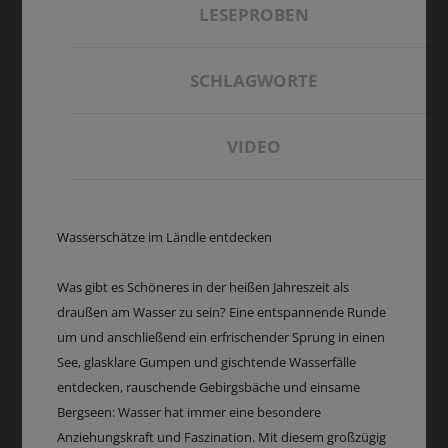
LESEPROBEN
SCHLAGWORTE
VIDEO
Wasserschätze im Ländle entdecken
Was gibt es Schöneres in der heißen Jahreszeit als
draußen am Wasser zu sein? Eine entspannende Runde
um und anschließend ein erfrischender Sprung in einen
See, glasklare Gumpen und gischtende Wasserfälle
entdecken, rauschende Gebirgsbäche und einsame
Bergseen: Wasser hat immer eine besondere
Anziehungskraft und Faszination. Mit diesem großzügig