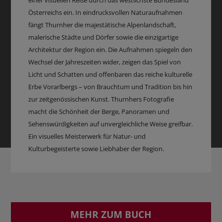
Österreichs ein. In eindrucksvollen Naturaufnahmen
fängt Thurnher die majestätische Alpenlandschaft,
malerische Städte und Dörfer sowie die einzigartige
Architektur der Region ein. Die Aufnahmen spiegeln den
Wechsel der Jahreszeiten wider, zeigen das Spiel von
Licht und Schatten und offenbaren das reiche kulturelle
Erbe Vorarlbergs – von Brauchtum und Tradition bis hin
zur zeitgenössischen Kunst. Thurnhers Fotografie
macht die Schönheit der Berge, Panoramen und
Sehenswürdigkeiten auf unvergleichliche Weise greifbar.
Ein visuelles Meisterwerk für Natur- und
Kulturbegeisterte sowie Liebhaber der Region.
MEHR ZUM BUCH