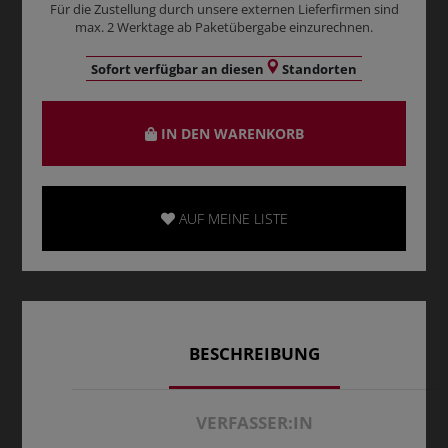
Für die Zustellung durch unsere externen Lieferfirmen sind
max. 2 Werktage ab Paketübergabe einzurechnen.
Sofort verfügbar an diesen
Standorten
IN DEN WARENKORB
AUF MEINE LISTE
BESCHREIBUNG
VERFASSER:IN