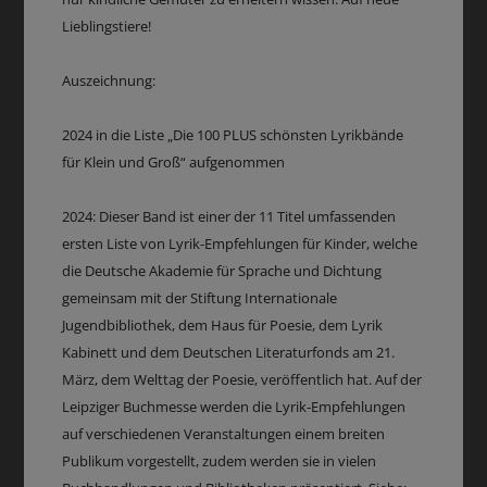
Lieblingstiere!
Auszeichnung:
2024 in die Liste „Die 100 PLUS schönsten Lyrikbände
für Klein und Groß“ aufgenommen
2024: Dieser Band ist einer der 11 Titel umfassenden
ersten Liste von Lyrik-Empfehlungen für Kinder, welche
die Deutsche Akademie für Sprache und Dichtung
gemeinsam mit der Stiftung Internationale
Jugendbibliothek, dem Haus für Poesie, dem Lyrik
Kabinett und dem Deutschen Literaturfonds am 21.
März, dem Welttag der Poesie, veröffentlich hat. Auf der
Leipziger Buchmesse werden die Lyrik-Empfehlungen
auf verschiedenen Veranstaltungen einem breiten
Publikum vorgestellt, zudem werden sie in vielen