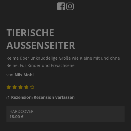
TIERISCHE
AUSSENSEITER
Reime über unknuddelige Große wie Kleine mit und ohne
Beine. Für Kinder und Erwachsene
von
Nils Mohl
1 Rezension
Rezension verfassen
(
)
HARDCOVER
18.00 €