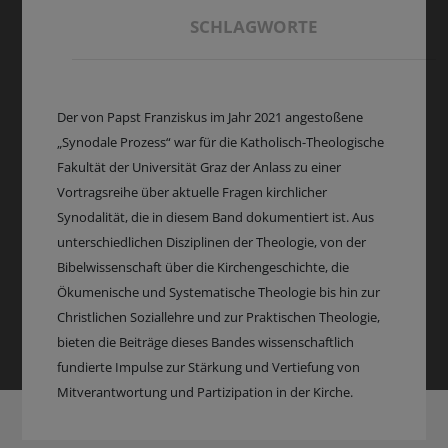
SCHLAGWORTE
Der von Papst Franziskus im Jahr 2021 angestoßene
„Synodale Prozess“ war für die Katholisch-Theologische
Fakultät der Universität Graz der Anlass zu einer
Vortragsreihe über aktuelle Fragen kirchlicher
Synodalität, die in diesem Band dokumentiert ist. Aus
unterschiedlichen Disziplinen der Theologie, von der
Bibelwissenschaft über die Kirchengeschichte, die
Ökumenische und Systematische Theologie bis hin zur
Christlichen Soziallehre und zur Praktischen Theologie,
bieten die Beiträge dieses Bandes wissenschaftlich
fundierte Impulse zur Stärkung und Vertiefung von
Mitverantwortung und Partizipation in der Kirche.