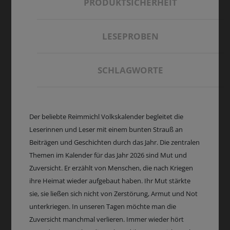
PRODUKTSICHERHEIT
LESEPROBEN
SCHLAGWORTE
Der beliebte Reimmichl Volkskalender begleitet die
Leserinnen und Leser mit einem bunten Strauß an
Beiträgen und Geschichten durch das Jahr. Die zentralen
Themen im Kalender für das Jahr 2026 sind Mut und
Zuversicht. Er erzählt von Menschen, die nach Kriegen
ihre Heimat wieder aufgebaut haben. Ihr Mut stärkte
sie, sie ließen sich nicht von Zerstörung, Armut und Not
unterkriegen. In unseren Tagen möchte man die
Zuversicht manchmal verlieren. Immer wieder hört