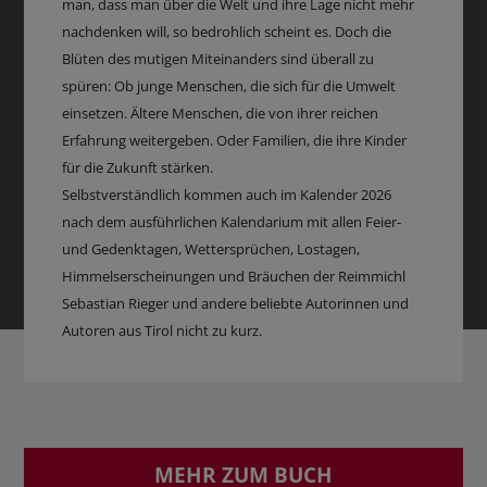
man, dass man über die Welt und ihre Lage nicht mehr
nachdenken will, so bedrohlich scheint es. Doch die
Blüten des mutigen Miteinanders sind überall zu
spüren: Ob junge Menschen, die sich für die Umwelt
einsetzen. Ältere Menschen, die von ihrer reichen
Erfahrung weitergeben. Oder Familien, die ihre Kinder
für die Zukunft stärken.
Selbstverständlich kommen auch im Kalender 2026
nach dem ausführlichen Kalendarium mit allen Feier-
und Gedenktagen, Wettersprüchen, Lostagen,
Himmelserscheinungen und Bräuchen der Reimmichl
Sebastian Rieger und andere beliebte Autorinnen und
Autoren aus Tirol nicht zu kurz.
MEHR ZUM BUCH