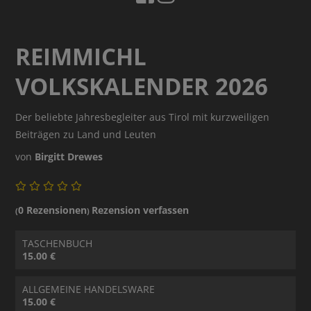
REIMMICHL
VOLKSKALENDER 2026
Der beliebte Jahresbegleiter aus Tirol mit kurzweiligen
Beiträgen zu Land und Leuten
von
Birgitt Drewes
0 Rezensionen
Rezension verfassen
(
)
TASCHENBUCH
15.00 €
ALLGEMEINE HANDELSWARE
15.00 €