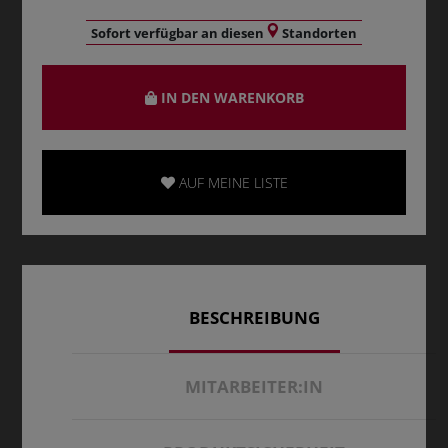
Sofort verfügbar an diesen
Standorten
IN DEN WARENKORB
AUF MEINE LISTE
BESCHREIBUNG
MITARBEITER:IN