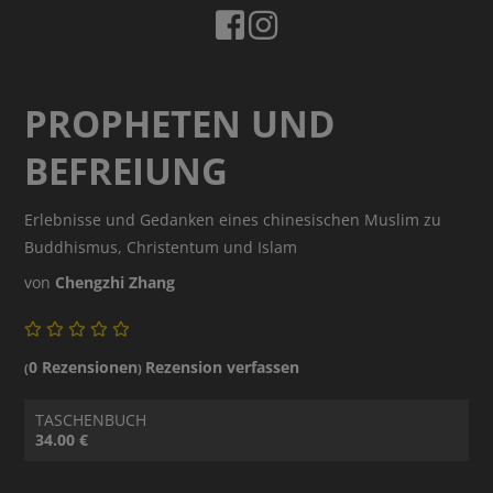
PROPHETEN UND
BEFREIUNG
Erlebnisse und Gedanken eines chinesischen Muslim zu
Buddhismus, Christentum und Islam
von
Chengzhi Zhang
0 Rezensionen
Rezension verfassen
(
)
TASCHENBUCH
34.00 €