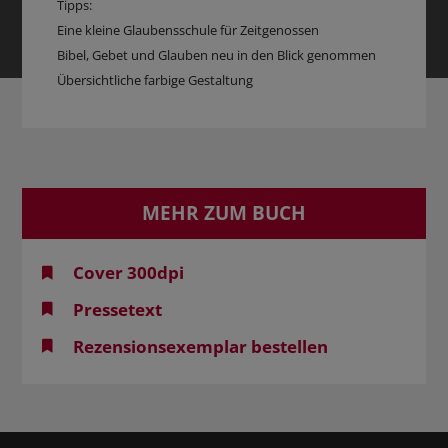
Tipps:
Eine kleine Glaubensschule für Zeitgenossen
Bibel, Gebet und Glauben neu in den Blick genommen
Übersichtliche farbige Gestaltung
MEHR ZUM BUCH
Cover 300dpi
Pressetext
Rezensionsexemplar bestellen