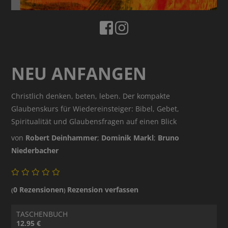
NEU ANFANGEN
Christlich denken, beten, leben. Der kompakte
Glaubenskurs für Wiedereinsteiger: Bibel, Gebet,
Spiritualität und Glaubensfragen auf einen Blick
von
Robert Deinhammer
;
Dominik Markl
;
Bruno
Niederbacher
0 Rezensionen
Rezension verfassen
(
)
TASCHENBUCH
12.95 €