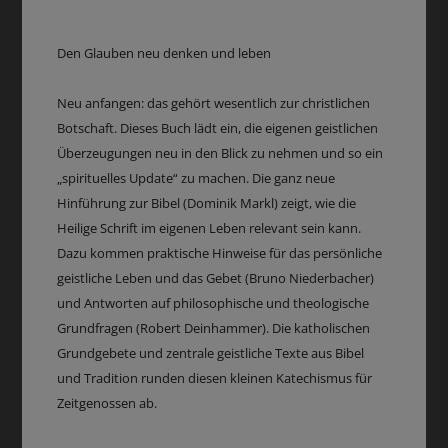
Den Glauben neu denken und leben
Neu anfangen: das gehört wesentlich zur christlichen
Botschaft. Dieses Buch lädt ein, die eigenen geistlichen
Überzeugungen neu in den Blick zu nehmen und so ein
„spirituelles Update“ zu machen. Die ganz neue
Hinführung zur Bibel (Dominik Markl) zeigt, wie die
Heilige Schrift im eigenen Leben relevant sein kann.
Dazu kommen praktische Hinweise für das persönliche
geistliche Leben und das Gebet (Bruno Niederbacher)
und Antworten auf philosophische und theologische
Grundfragen (Robert Deinhammer). Die katholischen
Grundgebete und zentrale geistliche Texte aus Bibel
und Tradition runden diesen kleinen Katechismus für
Zeitgenossen ab.