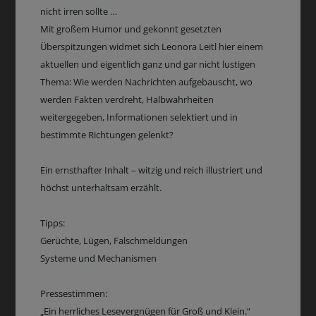
nicht irren sollte …
Mit großem Humor und gekonnt gesetzten
Überspitzungen widmet sich Leonora Leitl hier einem
aktuellen und eigentlich ganz und gar nicht lustigen
Thema: Wie werden Nachrichten aufgebauscht, wo
werden Fakten verdreht, Halbwahrheiten
weitergegeben, Informationen selektiert und in
bestimmte Richtungen gelenkt?
Ein ernsthafter Inhalt – witzig und reich illustriert und
höchst unterhaltsam erzählt.
Tipps:
Gerüchte, Lügen, Falschmeldungen
Systeme und Mechanismen
Pressestimmen:
„Ein herrliches Lesevergnügen für Groß und Klein.“