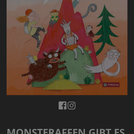
MONSTERAFFEN GIBT ES