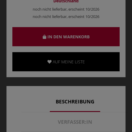
Deutschland
noch nicht lieferbar, erscheint 10/2026
noch nicht lieferbar, erscheint 10/2026
IN DEN WARENKORB
AUF MEINE LISTE
BESCHREIBUNG
VERFASSER:IN