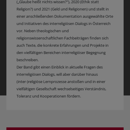
(„Glaube heißt nichts wissen?“), 2020 (Ethik statt
Religion?) und 2021 (Geld und Religionen) und stellt in
einer anschließenden Dokumentation ausgewählte Orte
und Initiativen des interreligiösen Dialogs in Österreich
vor. Neben theologischen und
religionswissenschaftlichen Fachbeiträgen finden sich
auch Texte, die konkrete Erfahrungen und Projekte in
den vielfältigen Bereichen interreligiöser Begegnung
beschreiben.
Der Band gibt einen Einblick in aktuelle Fragen des
interreligiösen Dialogs, will aber darüber hinaus
(inter-)religiöse Lernprozesse anstoßen und in einer
vielfältigen Gesellschaft wechselseitiges Verständnis,
Toleranz und Kooperationen fördern.