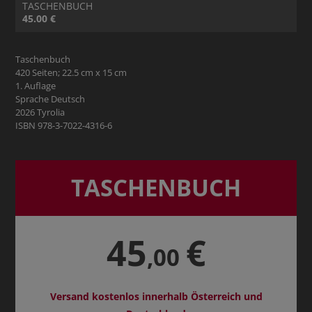
TASCHENBUCH
45.00 €
Taschenbuch
420 Seiten; 22.5 cm x 15 cm
1. Auflage
Sprache Deutsch
2026 Tyrolia
ISBN 978-3-7022-4316-6
TASCHENBUCH
45
€
,00
Versand kostenlos innerhalb Österreich und