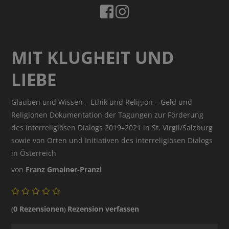
MIT KLUGHEIT UND
LIEBE
Glauben und Wissen – Ethik und Religion – Geld und
Religionen Dokumentation der Tagungen zur Förderung
des interreligiösen Dialogs 2019–2021 in St. Virgil/Salzburg
sowie von Orten und Initiativen des interreligiösen Dialogs
in Österreich
von
Franz Gmainer-Pranzl
0 Rezensionen
Rezension verfassen
(
)