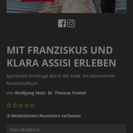
MIT FRANZISKUS UND
KLARA ASSISI ERLEBEN
Spirituelle Streifzüge durch die Stadt. Ein besinnliches
Reisehandbuch
von
Wolfgang Metz
;
Br. Thomas Freidel
0 Rezensionen
Rezension verfassen
(
)
TASCHENBUCH