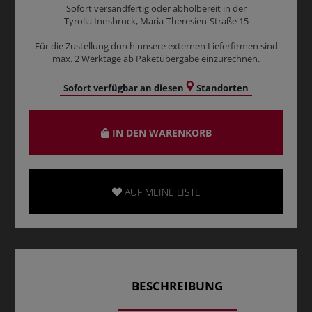
Sofort versandfertig oder abholbereit in der
Tyrolia Innsbruck, Maria-Theresien-Straße 15
Für die Zustellung durch unsere externen Lieferfirmen sind
max. 2 Werktage ab Paketübergabe einzurechnen.
Sofort verfügbar an diesen
Standorten
IN DEN WARENKORB
AUF MEINE LISTE
BESCHREIBUNG