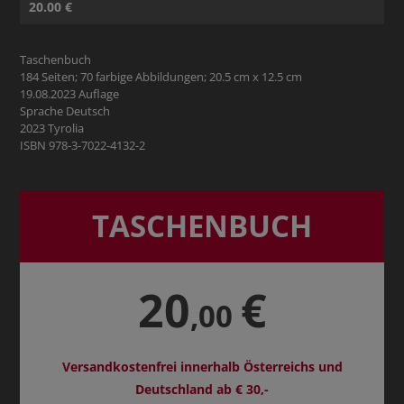
20.00 €
Taschenbuch
184 Seiten; 70 farbige Abbildungen; 20.5 cm x 12.5 cm
19.08.2023 Auflage
Sprache Deutsch
2023 Tyrolia
ISBN 978-3-7022-4132-2
TASCHENBUCH
20
€
,00
Versandkostenfrei innerhalb Österreichs und
Deutschland ab € 30,-