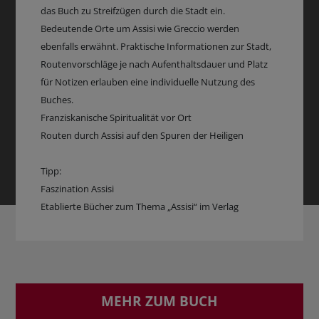
das Buch zu Streifzügen durch die Stadt ein.
Bedeutende Orte um Assisi wie Greccio werden
ebenfalls erwähnt. Praktische Informationen zur Stadt,
Routenvorschläge je nach Aufenthaltsdauer und Platz
für Notizen erlauben eine individuelle Nutzung des
Buches.
Franziskanische Spiritualität vor Ort
Routen durch Assisi auf den Spuren der Heiligen
Tipp:
Faszination Assisi
Etablierte Bücher zum Thema „Assisi“ im Verlag
MEHR ZUM BUCH