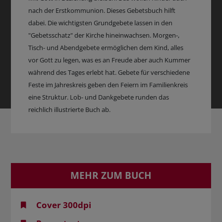
nach der Erstkommunion. Dieses Gebetsbuch hilft
dabei. Die wichtigsten Grundgebete lassen in den
"Gebetsschatz" der Kirche hineinwachsen. Morgen-,
Tisch- und Abendgebete ermöglichen dem Kind, alles
vor Gott zu legen, was es an Freude aber auch Kummer
während des Tages erlebt hat. Gebete für verschiedene
Feste im Jahreskreis geben den Feiern im Familienkreis
eine Struktur. Lob- und Dankgebete runden das
reichlich illustrierte Buch ab.
MEHR ZUM BUCH
Cover 300dpi