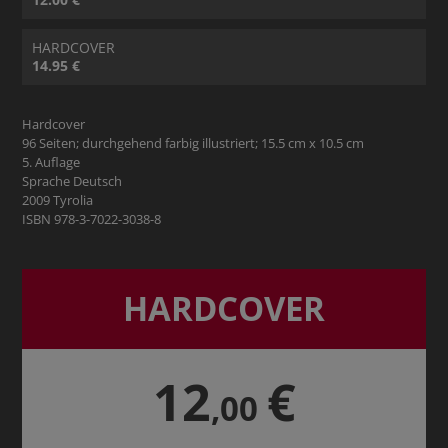
HARDCOVER
14.95 €
Hardcover
96 Seiten; durchgehend farbig illustriert; 15.5 cm x 10.5 cm
5. Auflage
Sprache Deutsch
2009 Tyrolia
ISBN 978-3-7022-3038-8
HARDCOVER
12
€
,00