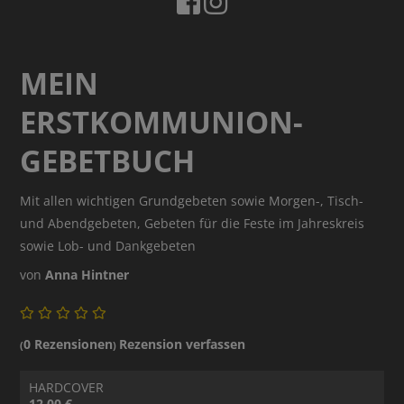
MEIN
ERSTKOMMUNION-
GEBETBUCH
Mit allen wichtigen Grundgebeten sowie Morgen-, Tisch-
und Abendgebeten, Gebeten für die Feste im Jahreskreis
sowie Lob- und Dankgebeten
von
Anna Hintner
0 Rezensionen
Rezension verfassen
(
)
HARDCOVER
12.00 €