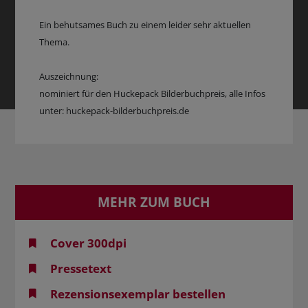
Ein behutsames Buch zu einem leider sehr aktuellen
Thema.
Auszeichnung:
nominiert für den Huckepack Bilderbuchpreis, alle Infos
unter: huckepack-bilderbuchpreis.de
MEHR ZUM BUCH
Cover 300dpi
Pressetext
Rezensionsexemplar bestellen