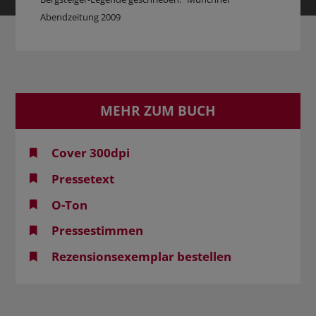
Abendzeitung 2009
MEHR ZUM BUCH
Cover 300dpi
Pressetext
O-Ton
Pressestimmen
Rezensionsexemplar bestellen