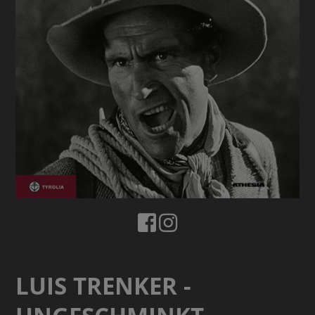
LUIS TRENKER -