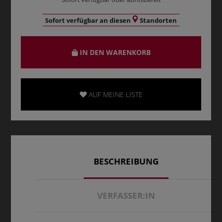
Sofort verfügbar an diesen
Standorten
IN DEN WARENKORB
AUF MEINE LISTE
BESCHREIBUNG
VERFASSER:IN