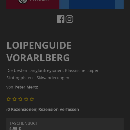
LOIPENGUIDE
VORARLBERG
Die besten Langlaufregionen. Klassische Loipen -
Skatingpisten - Skiwanderungen
von
Peter Mertz
0 Rezensionen
Rezension verfassen
(
)
TASCHENBUCH
4.95 €