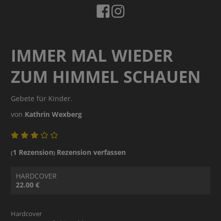
IMMER MAL WIEDER
ZUM HIMMEL SCHAUEN
Gebete für Kinder.
von
Kathrin Wexberg
1 Rezension
Rezension verfassen
(
)
HARDCOVER
22.00 €
Hardcover