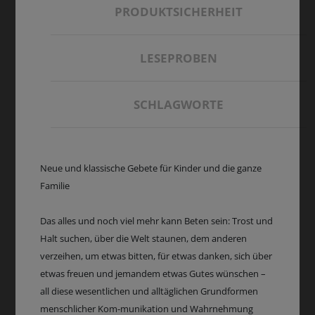
PRODUKTSICHERHEIT
LESEPROBEN
SCHLAGWORTE
Neue und klassische Gebete für Kinder und die ganze
Familie
Das alles und noch viel mehr kann Beten sein: Trost und
Halt suchen, über die Welt staunen, dem anderen
verzeihen, um etwas bitten, für etwas danken, sich über
etwas freuen und jemandem etwas Gutes wünschen –
all diese wesentlichen und alltäglichen Grundformen
menschlicher Kom-munikation und Wahrnehmung