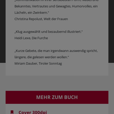
Bekanntes, Vertrautes und Gewagtes, Humorvolles, ein
Lächeln, ein Zwinkern.“
Christina Repolust, Welt der Frauen
„Klug ausgewählt und bezaubernd illustriert.“
Heidi Lexe, Die Furche
„Kurze Gebete, die man irgendwann auswendig spricht,
längere, die gelesen werden wollen.“
Miriam Dauber, Tiroler Sonntag
MEHR ZUM BUCH
Cover 300dpi