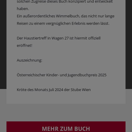
solchen Zugreise dieses Buch konzipiert und entwickelt
haben.
Ein außerordentliches Wimmelbuch, das nicht nur lange
Reisen zu einem vergnüglichen Erlebnis werden lässt.
Der Haustiertreff in Wagen 27 ist hiermit offiziell
eröffnet!
Auszeichnung:
Österreichischer Kinder- und Jugendbuchpreis 2025
Kröte des Monats Juli 2024 der Stube Wien
MEHR ZUM BUCH