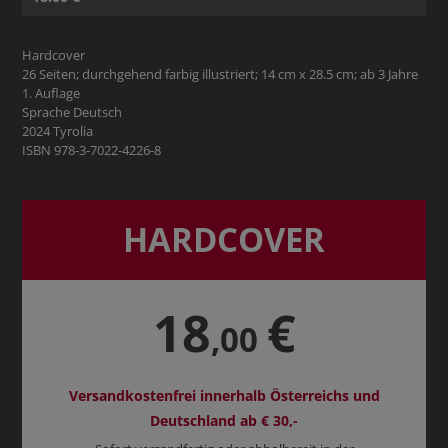
Hardcover
26 Seiten; durchgehend farbig illustriert; 14 cm x 28.5 cm; ab 3 Jahre
1. Auflage
Sprache Deutsch
2024 Tyrolia
ISBN 978-3-7022-4226-8
HARDCOVER
18
€
,00
Versandkostenfrei innerhalb Österreichs und
Deutschland ab € 30,-