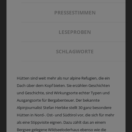
PRESSESTIMMEN
LESEPROBEN
SCHLAGWORTE
Hütten sind weit mehr als nur alpine Refugien, die ein
Dach über dem Kopf bieten. Sie erzählen Geschichten
und Geschichte, sind Wirkungsorte echter Typen und
Ausgangsorte für Bergabenteuer. Der bekannte
Alpinjournalist Stefan Herbke stellt 30 ganz besondere
Hütten in Nord-. Ost- und Südtirol vor, die sich für mehr
als eine Stippvisite eignen. Dazu zählt das an einem
Bergsee gelegene Wildseeloderhaus ebenso wie die