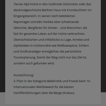
Tierser-Alpl-Hütte in den Südtiroler Dolomiten oder das
denkmalgeschützte Berliner Haus mit Kronleuchtern im
Eingangsbereich. In seinen reich bebilderten
Reportagen schreibt Herbke über schwitzende
Gletscher, Bergferien für Kinder – und Menschen, die
fast ihr gesamtes Leben auf der Hütte verbrachten.
Übersichtskarten und Infoblöcke zu Lage, Anreise und
Gipfelzielen in Hüttennähe wie Weißseespitze, Schlern
und Großvenediger ermöglichen die persönliche
Tourenplanung. Damit der Weg nicht nur das Ziel ist,
sondern auch gefunden wird.
Auszeichnung:
3. Platz in der Kategorie Belletristik und Poesie beim 10.
Internationalen Wettbewerb für die besten
Veröffentlichungen über die Berge (Krakau)