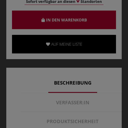
Sofort verfügbar an diesen
Standorten
IN DEN WARENKORB
AUF MEINE LISTE
BESCHREIBUNG
VERFASSER:IN
PRODUKTSICHERHEIT