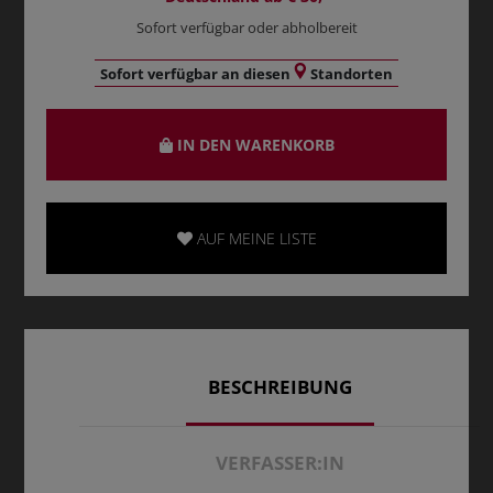
Sofort verfügbar oder abholbereit
Sofort verfügbar an diesen
Standorten
IN DEN WARENKORB
AUF MEINE LISTE
BESCHREIBUNG
VERFASSER:IN