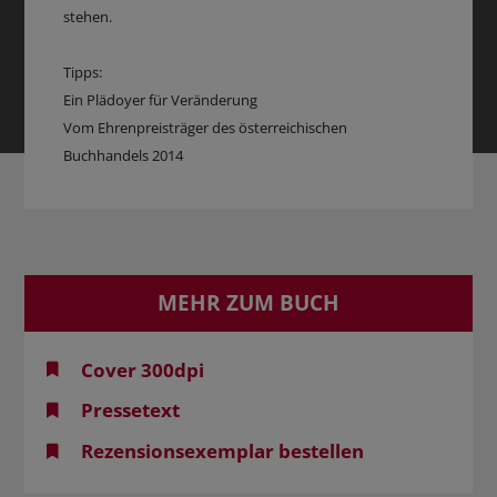
stehen.
Tipps:
Ein Plädoyer für Veränderung
Vom Ehrenpreisträger des österreichischen
Buchhandels 2014
MEHR ZUM BUCH
Cover 300dpi
Pressetext
Rezensionsexemplar bestellen