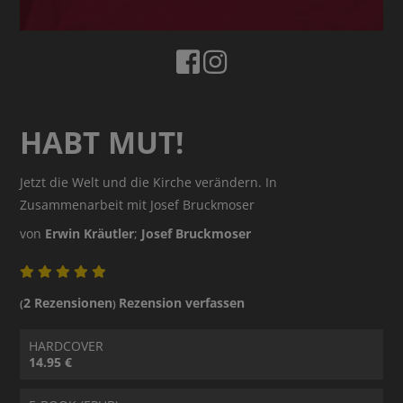
HABT MUT!
Jetzt die Welt und die Kirche verändern. In
Zusammenarbeit mit Josef Bruckmoser
von
Erwin Kräutler
;
Josef Bruckmoser
2 Rezensionen
Rezension verfassen
(
)
HARDCOVER
14.95 €