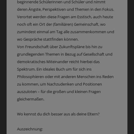
beginnende Schülerinnen und Schüler und nimmt
deren Ängste, Perspektiven und Themen in den Fokus.
Verortet werden diese Fragen am Esstisch, auch heute
noch oft ein Ort der (familiären) Gemeinschaft, wo
zumindest einmal am Tag alle zusammenkommen und
wo Gespräche stattfinden können.
Von Freundschaft über Zukunftspläne bis hin zu
grundlegenden Themen in Bezug auf Gesellschaft und
demokratisches Miteinander reicht hierbei das
Spektrum. Ein ideales Buch um für sich ins
Philosophieren oder mit anderen Menschen ins Reden
zu kommen, um Nachzudenken und Positionen
auszuloten – für die großen und kleinen Fragen
gleichermaßen.
Wo kennst du dich besser aus als deine Eltern?
Auszeichnung: