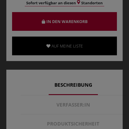
Sofort verfügbar an diesen
Standorten
IN DEN WARENKORB
AUF MEINE LISTE
BESCHREIBUNG
VERFASSER:IN
PRODUKTSICHERHEIT