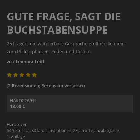
GUTE FRAGE, SAGT DIE
BUCHSTABENSUPPE
25 Fragen, die wunderbare Gespräche eröffnen können –
zum Philosophieren, Reden und Lachen
von
Leonora Leitl
2 Rezensionen
Rezension verfassen
(
)
HARDCOVER
18.00 €
Hardcover
64 Seiten; ca. 30 farb. Illustrationen; 23 cm x 17 cm; ab 5 Jahre
1. Auflage