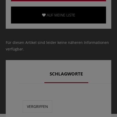
AUF MEINE LISTE
Für diesen Artikel sind leider keine näheren Informationen
verfügbar.
SCHLAGWORTE
VERGRIFFEN