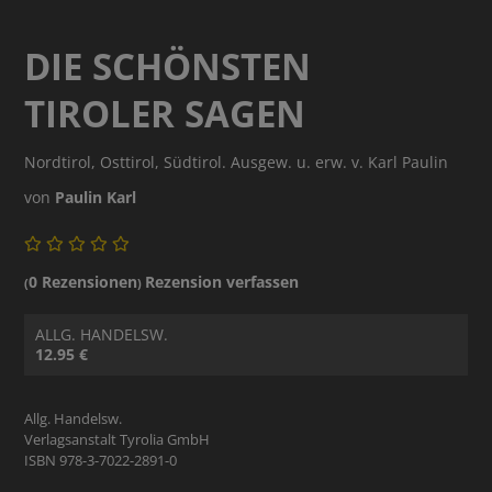
DIE SCHÖNSTEN
TIROLER SAGEN
Nordtirol, Osttirol, Südtirol. Ausgew. u. erw. v. Karl Paulin
von
Paulin Karl
0 Rezensionen
Rezension verfassen
(
)
ALLG. HANDELSW.
12.95 €
Allg. Handelsw.
Verlagsanstalt Tyrolia GmbH
ISBN 978-3-7022-2891-0