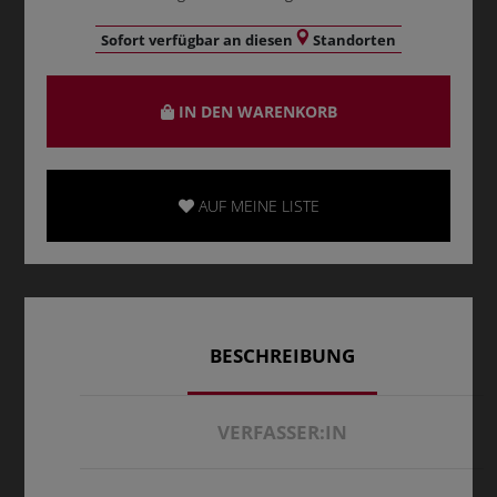
Sofort verfügbar an diesen
Standorten
IN DEN WARENKORB
AUF MEINE LISTE
BESCHREIBUNG
VERFASSER:IN