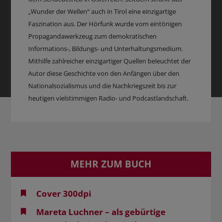
„Wunder der Wellen“ auch in Tirol eine einzigartige
Faszination aus. Der Hörfunk wurde vom eintönigen
Propagandawerkzeug zum demokratischen
Informations-, Bildungs- und Unterhaltungsmedium.
Mithilfe zahlreicher einzigartiger Quellen beleuchtet der
Autor diese Geschichte von den Anfängen über den
Nationalsozialismus und die Nachkriegszeit bis zur
heutigen vielstimmigen Radio- und Podcastlandschaft.
MEHR ZUM BUCH
Cover 300dpi
Mareta Luchner – als gebürtige