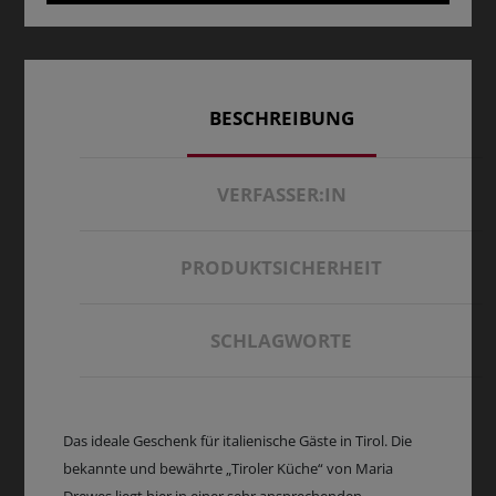
BESCHREIBUNG
VERFASSER:IN
PRODUKTSICHERHEIT
SCHLAGWORTE
Das ideale Geschenk für italienische Gäste in Tirol. Die
bekannte und bewährte „Tiroler Küche“ von Maria