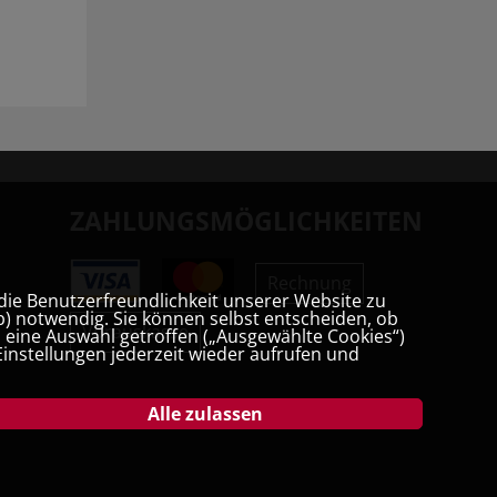
ZAHLUNGSMÖGLICHKEITEN
Rechnung
die Benutzerfreundlichkeit unserer Website zu
) notwendig. Sie können selbst entscheiden, ob
Vorauskasse
t, eine Auswahl getroffen („Ausgewählte Cookies“)
instellungen jederzeit wieder aufrufen und
Alle zulassen