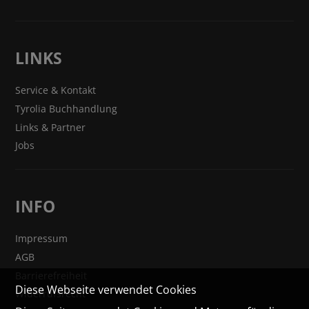
LINKS
Service & Kontakt
Tyrolia Buchhandlung
Links & Partner
Jobs
INFO
Impressum
AGB
Barrierefreiheit
Diese Webseite verwendet Cookies
Widerrufsrecht