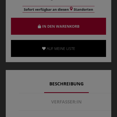
Sofort verfügbar an diesen
Standorten
IN DEN WARENKORB
AUF MEINE LISTE
BESCHREIBUNG
VERFASSER:IN