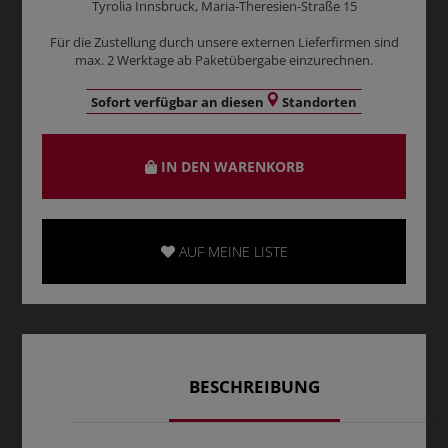
Tyrolia Innsbruck, Maria-Theresien-Straße 15
Für die Zustellung durch unsere externen Lieferfirmen sind
max. 2 Werktage ab Paketübergabe einzurechnen.
Sofort verfügbar an diesen
Standorten
IN DEN WARENKORB
AUF MEINE LISTE
BESCHREIBUNG