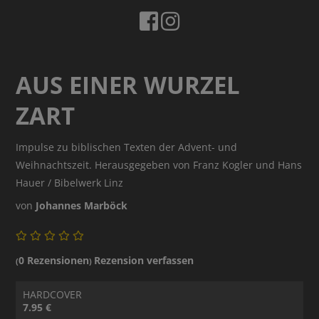
AUS EINER WURZEL
ZART
Impulse zu biblischen Texten der Advent- und
Weihnachtszeit. Herausgegeben von Franz Kogler und Hans
Hauer / Bibelwerk Linz
von
Johannes Marböck
0 Rezensionen
Rezension verfassen
(
)
HARDCOVER
7.95 €