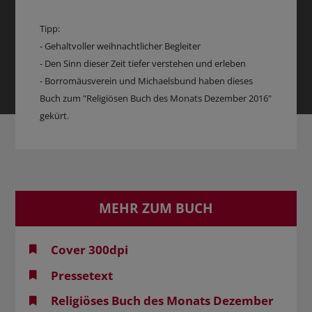
Tipp:
- Gehaltvoller weihnachtlicher Begleiter
- Den Sinn dieser Zeit tiefer verstehen und erleben
- Borromäusverein und Michaelsbund haben dieses
Buch zum "Religiösen Buch des Monats Dezember 2016"
gekürt.
MEHR ZUM BUCH
Cover 300dpi
Pressetext
Religiöses Buch des Monats Dezember