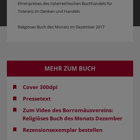
Ehrenpreises des österreichischen Buchhandels für
Toleranz im Denken und Handeln
Religiöses Buch des Monats im Dezember 2017
MEHR ZUM BUCH
Cover 300dpi
Pressetext
Zum Video des Borromäusvereins:
Religiöses Buch des Monats Dezember
Rezensionsexemplar bestellen