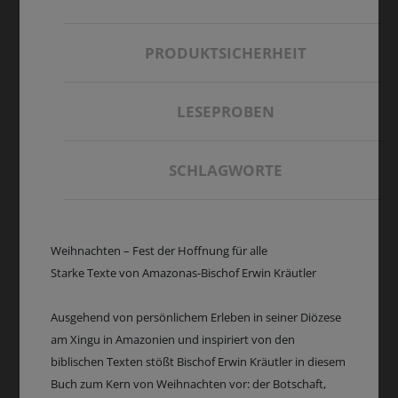
PRODUKTSICHERHEIT
LESEPROBEN
SCHLAGWORTE
Weihnachten – Fest der Hoffnung für alle
Starke Texte von Amazonas-Bischof Erwin Kräutler
Ausgehend von persönlichem Erleben in seiner Diözese
am Xingu in Amazonien und inspiriert von den
biblischen Texten stößt Bischof Erwin Kräutler in diesem
Buch zum Kern von Weihnachten vor: der Botschaft,