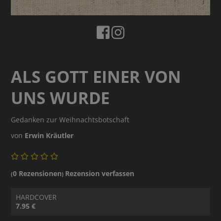
ALS GOTT EINER VON
UNS WURDE
Gedanken zur Weihnachtsbotschaft
von
Erwin Kräutler
0 Rezensionen
Rezension verfassen
(
)
HARDCOVER
7.95 €