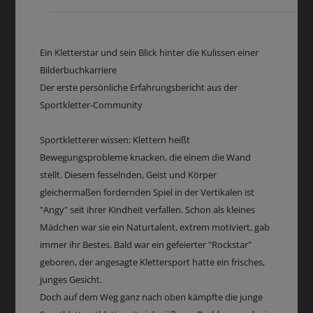
Ein Kletterstar und sein Blick hinter die Kulissen einer
Bilderbuchkarriere
Der erste persönliche Erfahrungsbericht aus der
Sportkletter-Community
Sportkletterer wissen: Klettern heißt
Bewegungsprobleme knacken, die einem die Wand
stellt. Diesem fesselnden, Geist und Körper
gleichermaßen fordernden Spiel in der Vertikalen ist
"Angy" seit ihrer Kindheit verfallen. Schon als kleines
Mädchen war sie ein Naturtalent, extrem motiviert, gab
immer ihr Bestes. Bald war ein gefeierter "Rockstar"
geboren, der angesagte Klettersport hatte ein frisches,
junges Gesicht.
Doch auf dem Weg ganz nach oben kämpfte die junge