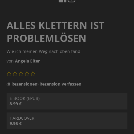
ALLES KLETTERN IST
PROBLEMLÖSEN
Wie ich meinen Weg nach oben fand
von
Angela Eiter
0 Rezensionen
Rezension verfassen
(
)
E-BOOK (EPUB)
8.99 €
HARDCOVER
9.95 €