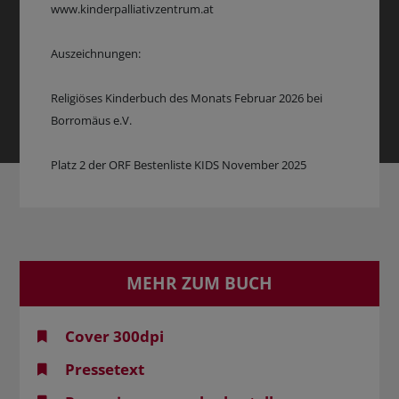
www.kinderpalliativzentrum.at
Auszeichnungen:
Religiöses Kinderbuch des Monats Februar 2026 bei
Borromäus e.V.
Platz 2 der ORF Bestenliste KIDS November 2025
MEHR ZUM BUCH
Cover 300dpi
Pressetext