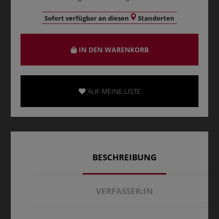
Sofort verfügbar an diesen
Standorten
IN DEN WARENKORB
AUF MEINE LISTE
BESCHREIBUNG
VERFASSER:IN