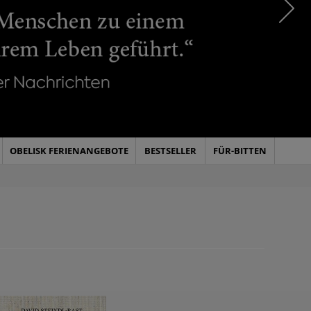
OBELISK FERIENANGEBOTE
BESTSELLER
FÜR-BITTEN