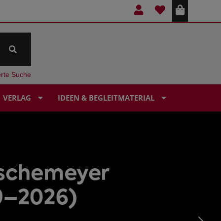
erte Suche
VERLAG
IDEEN & BEGLEITMATERIAL