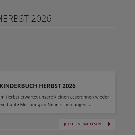
ERBST 2026
KINDERBUCH HERBST 2026
Im Herbst erwartet unsere kleinen Leser:innen wieder
ein bunte Mischung an Neuerscheinungen ...
JETZT ONLINE LESEN