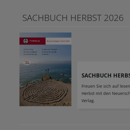
SACHBUCH HERBST 2026
SACHBUCH HERBS
Freuen Sie sich auf les
Herbst mit den Neuersc
Verlag.