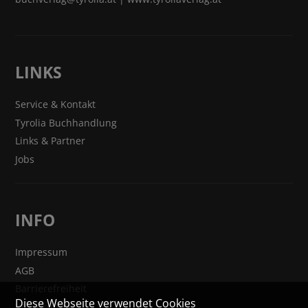
LINKS
Service & Kontakt
Tyrolia Buchhandlung
Links & Partner
Jobs
INFO
Impressum
AGB
Barrierefreiheit
Diese Webseite verwendet Cookies
Widerrufsrecht