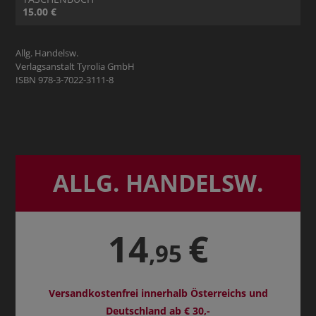
15.00 €
Allg. Handelsw.
Verlagsanstalt Tyrolia GmbH
ISBN 978-3-7022-3111-8
ALLG. HANDELSW.
14
€
,95
Versandkostenfrei innerhalb Österreichs und
Deutschland ab € 30,-