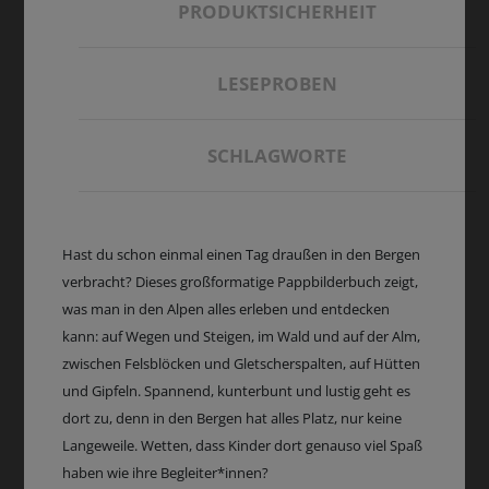
PRODUKTSICHERHEIT
LESEPROBEN
SCHLAGWORTE
Hast du schon einmal einen Tag draußen in den Bergen
verbracht? Dieses großformatige Pappbilderbuch zeigt,
was man in den Alpen alles erleben und entdecken
kann: auf Wegen und Steigen, im Wald und auf der Alm,
zwischen Felsblöcken und Gletscherspalten, auf Hütten
und Gipfeln. Spannend, kunterbunt und lustig geht es
dort zu, denn in den Bergen hat alles Platz, nur keine
Langeweile. Wetten, dass Kinder dort genauso viel Spaß
haben wie ihre Begleiter*innen?