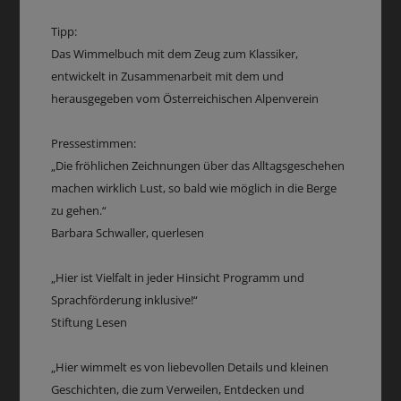
Tipp:
Das Wimmelbuch mit dem Zeug zum Klassiker,
entwickelt in Zusammenarbeit mit dem und
herausgegeben vom Österreichischen Alpenverein
Pressestimmen:
„Die fröhlichen Zeichnungen über das Alltagsgeschehen
machen wirklich Lust, so bald wie möglich in die Berge
zu gehen.“
Barbara Schwaller, querlesen
„Hier ist Vielfalt in jeder Hinsicht Programm und
Sprachförderung inklusive!“
Stiftung Lesen
„Hier wimmelt es von liebevollen Details und kleinen
Geschichten, die zum Verweilen, Entdecken und