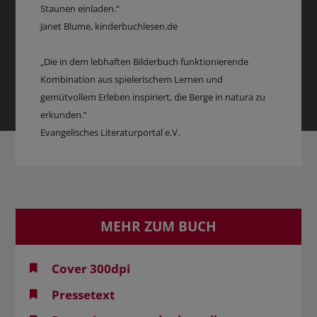
Staunen einladen.“
Janet Blume, kinderbuchlesen.de
„Die in dem lebhaften Bilderbuch funktionierende
Kombination aus spielerischem Lernen und
gemütvollem Erleben inspiriert, die Berge in natura zu
erkunden.“
Evangelisches Literaturportal e.V.
MEHR ZUM BUCH
Cover 300dpi
Pressetext