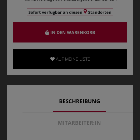
Sofort verfügbar an diesen
Standorten
IN DEN WARENKORB
AUF MEINE LISTE
BESCHREIBUNG
MITARBEITER:IN