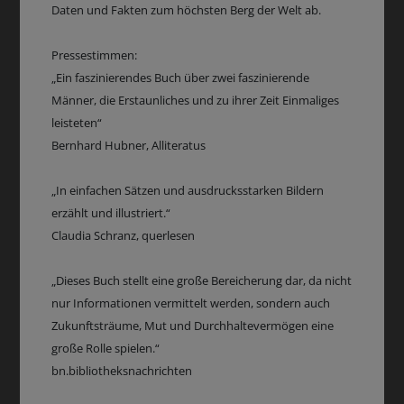
Daten und Fakten zum höchsten Berg der Welt ab.
Pressestimmen:
„Ein faszinierendes Buch über zwei faszinierende
Männer, die Erstaunliches und zu ihrer Zeit Einmaliges
leisteten“
Bernhard Hubner, Alliteratus
„In einfachen Sätzen und ausdrucksstarken Bildern
erzählt und illustriert.“
Claudia Schranz, querlesen
„Dieses Buch stellt eine große Bereicherung dar, da nicht
nur Informationen vermittelt werden, sondern auch
Zukunftsträume, Mut und Durchhaltevermögen eine
große Rolle spielen.“
bn.bibliotheksnachrichten