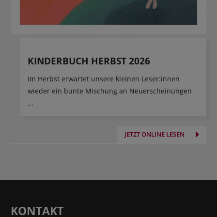
KINDERBUCH HERBST 2026
Im Herbst erwartet unsere kleinen Leser:innen
wieder ein bunte Mischung an Neuerscheinungen
...
JETZT ONLINE LESEN
KONTAKT