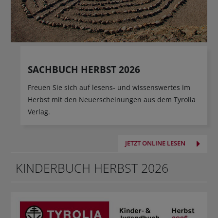
SACHBUCH HERBST 2026
Freuen Sie sich auf lesens- und wissenswertes im
Herbst mit den Neuerscheinungen aus dem Tyrolia
Verlag.
JETZT ONLINE LESEN
KINDERBUCH HERBST 2026