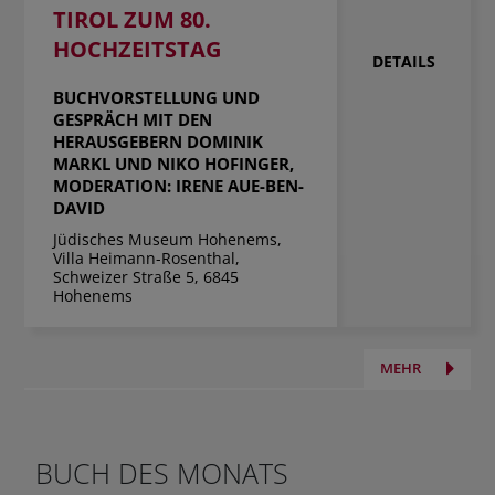
TIROL ZUM 80.
HOCHZEITSTAG
DETAILS
BUCHVORSTELLUNG UND
GESPRÄCH MIT DEN
HERAUSGEBERN DOMINIK
MARKL UND NIKO HOFINGER,
MODERATION: IRENE AUE-BEN-
DAVID
Jüdisches Museum Hohenems,
Villa Heimann-Rosenthal,
Schweizer Straße 5, 6845
Hohenems
MEHR
BUCH DES MONATS