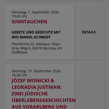
Dienstag, 1. September 2026,
19:45 Uhr
SINNTAUCHEN
GEBETE UND GEDICHTE MIT
DETAILS
IRIS MANDL-SCHMIDT
Pfarrkirche St. Nikolaus, Mayr-
Graz-Weg 6, 82418 Murnau am
Staffelsee
Dienstag, 15. September 2026,
18:30 Uhr
JÓZEF WISNICKI &
LEOKADIA JUSTMAN:
ZWEI JÜDISCHE
ÜBERLEBENSGESCHICHTEN
AUS VORARLBERG UND