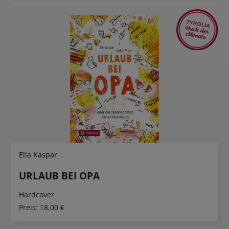
Ella Kaspar
URLAUB BEI OPA
Hardcover
Preis:
18,00 €