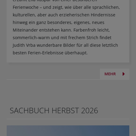
Ferienwoche – und zeigt, wie über alle sprachlichen,
kulturellen, aber auch erzieherischen Hindernisse
hinweg ein ganz besonderes, eigenes, neues
Miteinander entstehen kann. Farbenfroh leicht,
sommerlich-warm und mit frechem Strich findet
Judith Vrba wunderbare Bilder für all diese letztlich
besten Ferien-Erlebnisse überhaupt.
MEHR
SACHBUCH HERBST 2026