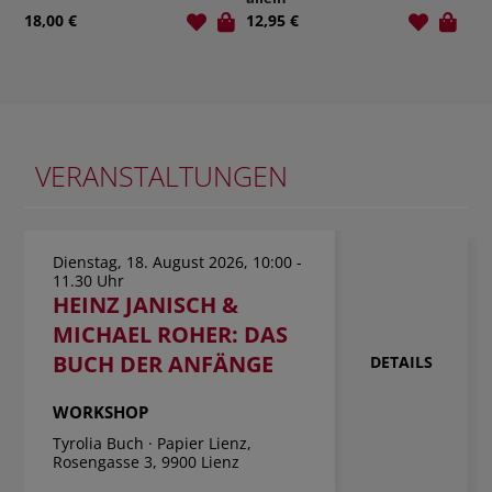
12,95 €
12,00 €
VERANSTALTUNGEN
Dienstag, 18. August 2026, 10:00 -
11.30 Uhr
HEINZ JANISCH &
MICHAEL ROHER: DAS
BUCH DER ANFÄNGE
DETAILS
WORKSHOP
Tyrolia Buch · Papier Lienz,
Rosengasse 3, 9900 Lienz