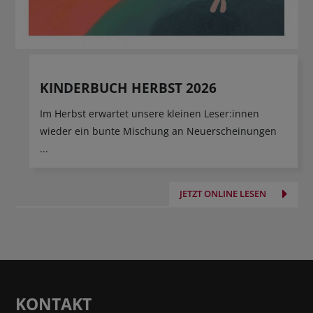
KINDERBUCH HERBST 2026
Im Herbst erwartet unsere kleinen Leser:innen
wieder ein bunte Mischung an Neuerscheinungen
...
JETZT ONLINE LESEN
KONTAKT