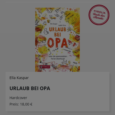
Ella Kaspar
URLAUB BEI OPA
Hardcover
Preis:
18,00 €