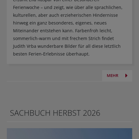
Ferienwoche – und zeigt, wie über alle sprachlichen,
kulturellen, aber auch erzieherischen Hindernisse
hinweg ein ganz besonderes, eigenes, neues
Miteinander entstehen kann. Farbenfroh leicht,
sommerlich-warm und mit frechem Strich findet
Judith Vrba wunderbare Bilder für all diese letztlich
besten Ferien-Erlebnisse überhaupt.
MEHR
SACHBUCH HERBST 2026