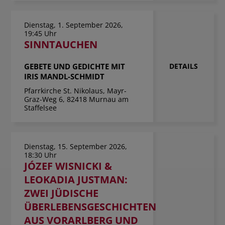
Dienstag, 1. September 2026,
19:45 Uhr
SINNTAUCHEN
GEBETE UND GEDICHTE MIT
DETAILS
IRIS MANDL-SCHMIDT
Pfarrkirche St. Nikolaus, Mayr-
Graz-Weg 6, 82418 Murnau am
Staffelsee
Dienstag, 15. September 2026,
18:30 Uhr
JÓZEF WISNICKI &
LEOKADIA JUSTMAN:
ZWEI JÜDISCHE
ÜBERLEBENSGESCHICHTEN
AUS VORARLBERG UND