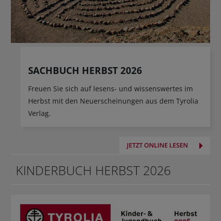
SACHBUCH HERBST 2026
Freuen Sie sich auf lesens- und wissenswertes im
Herbst mit den Neuerscheinungen aus dem Tyrolia
Verlag.
JETZT ONLINE LESEN
KINDERBUCH HERBST 2026