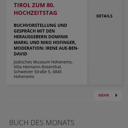
TIROL ZUM 80.
HOCHZEITSTAG
DETAILS
BUCHVORSTELLUNG UND
GESPRÄCH MIT DEN
HERAUSGEBERN DOMINIK
MARKL UND NIKO HOFINGER,
MODERATION: IRENE AUE-BEN-
DAVID
Jüdisches Museum Hohenems,
Villa Heimann-Rosenthal,
Schweizer Straße 5, 6845
Hohenems
MEHR
BUCH DES MONATS