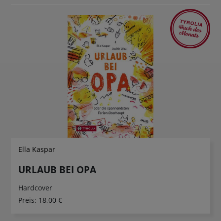
Ella Kaspar
URLAUB BEI OPA
Hardcover
Preis:
18,00 €