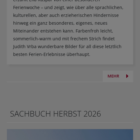
Ferienwoche – und zeigt, wie über alle sprachlichen,
kulturellen, aber auch erzieherischen Hindernisse
hinweg ein ganz besonderes, eigenes, neues
Miteinander entstehen kann. Farbenfroh leicht,
sommerlich-warm und mit frechem Strich findet
Judith Vrba wunderbare Bilder für all diese letztlich
besten Ferien-Erlebnisse überhaupt.
MEHR
SACHBUCH HERBST 2026