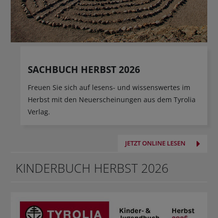
SACHBUCH HERBST 2026
Freuen Sie sich auf lesens- und wissenswertes im
Herbst mit den Neuerscheinungen aus dem Tyrolia
Verlag.
JETZT ONLINE LESEN
KINDERBUCH HERBST 2026