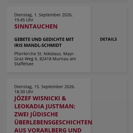
Dienstag, 1. September 2026,
19:45 Uhr
SINNTAUCHEN
GEBETE UND GEDICHTE MIT
DETAILS
IRIS MANDL-SCHMIDT
Pfarrkirche St. Nikolaus, Mayr-
Graz-Weg 6, 82418 Murnau am
Staffelsee
Dienstag, 15. September 2026,
18:30 Uhr
JÓZEF WISNICKI &
LEOKADIA JUSTMAN:
ZWEI JÜDISCHE
ÜBERLEBENSGESCHICHTEN
AUS VORARLBERG UND