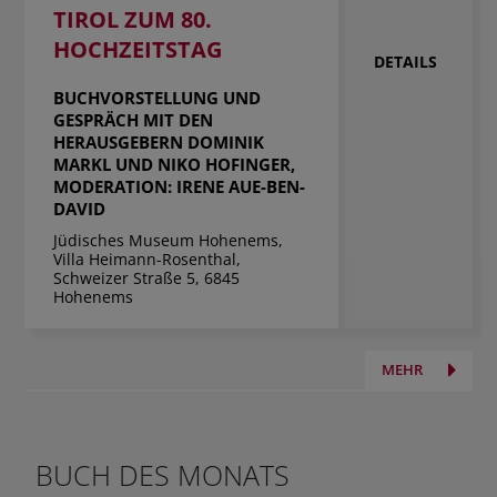
TIROL ZUM 80.
HOCHZEITSTAG
DETAILS
BUCHVORSTELLUNG UND
GESPRÄCH MIT DEN
HERAUSGEBERN DOMINIK
MARKL UND NIKO HOFINGER,
MODERATION: IRENE AUE-BEN-
DAVID
Jüdisches Museum Hohenems,
Villa Heimann-Rosenthal,
Schweizer Straße 5, 6845
Hohenems
MEHR
BUCH DES MONATS