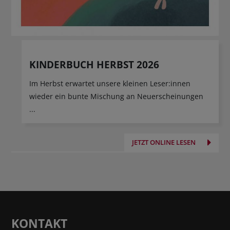
KINDERBUCH HERBST 2026
Im Herbst erwartet unsere kleinen Leser:innen
wieder ein bunte Mischung an Neuerscheinungen
...
JETZT ONLINE LESEN
KONTAKT