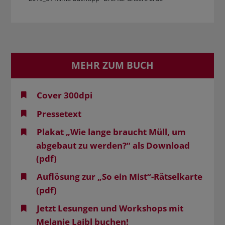
MEHR ZUM BUCH
Cover 300dpi
Pressetext
Plakat „Wie lange braucht Müll, um
abgebaut zu werden?“ als Download
(pdf)
Auflösung zur „So ein Mist“-Rätselkarte
(pdf)
Jetzt Lesungen und Workshops mit
Melanie Laibl buchen!