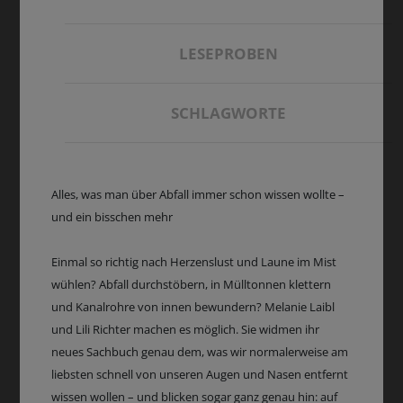
LESEPROBEN
SCHLAGWORTE
Alles, was man über Abfall immer schon wissen wollte –
und ein bisschen mehr
Einmal so richtig nach Herzenslust und Laune im Mist
wühlen? Abfall durchstöbern, in Mülltonnen klettern
und Kanalrohre von innen bewundern? Melanie Laibl
und Lili Richter machen es möglich. Sie widmen ihr
neues Sachbuch genau dem, was wir normalerweise am
liebsten schnell von unseren Augen und Nasen entfernt
wissen wollen – und blicken sogar ganz genau hin: auf