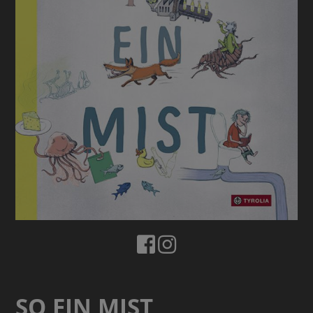
SO EIN MIST