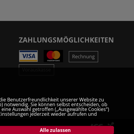
ZAHLUNGSMÖGLICHKEITEN
Rechnung
Vorauskasse
die Benutzerfreundlichkeit unserer Website zu
) notwendig. Sie können selbst entscheiden, ob
t, eine Auswahl getroffen („Ausgewählte Cookies“)
instellungen jederzeit wieder aufrufen und
Alle zulassen