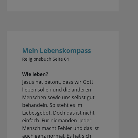
Mein Lebenskompass
Religionsbuch Seite 64
Wie leben?
Jesus hat betont, dass wir Gott
lieben sollen und die anderen
Menschen sowie uns selbst gut
behandeln. So steht es im
Liebesgebot. Doch das ist nicht
einfach. Für niemanden. Jeder
Mensch macht Fehler und das ist
auch ganz normal. Es hat sich