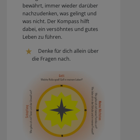
bewährt, immer wieder darüber
nachzudenken, was gelingt und
was nicht. Der Kompass hilft
dabei, ein versöhntes und gutes
Leben zu führen.
Denke für dich allein über
die Fragen nach.