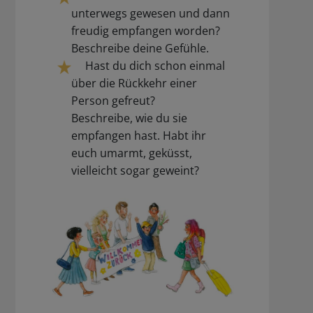
unterwegs gewesen und dann
freudig empfangen worden?
Beschreibe deine Gefühle.
Hast du dich schon einmal
über die Rückkehr einer
Person gefreut?
Beschreibe, wie du sie
empfangen hast. Habt ihr
euch umarmt, geküsst,
vielleicht sogar geweint?