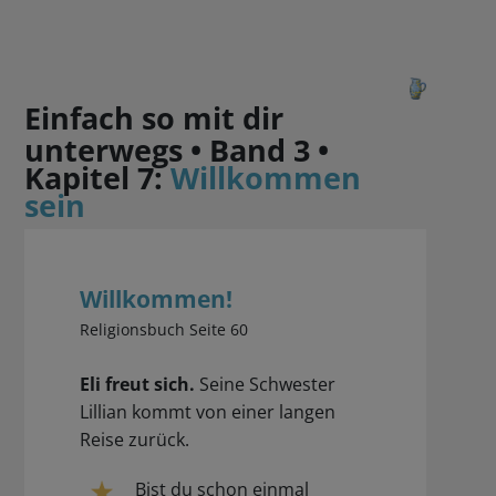
Einfach so mit dir
unterwegs • Band 3 •
Kapitel 7:
Willkommen
sein
Willkommen!
Religionsbuch Seite 60
Eli freut sich.
Seine Schwester
Lillian kommt von einer langen
Reise zurück.
Bist du schon einmal