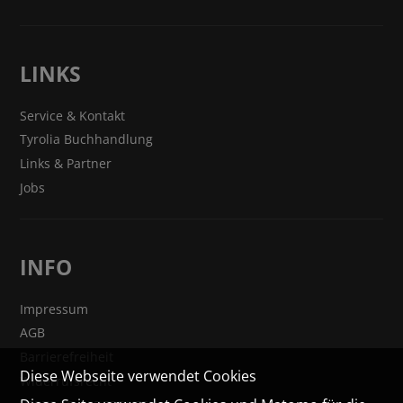
LINKS
Service & Kontakt
Tyrolia Buchhandlung
Links & Partner
Jobs
INFO
Impressum
AGB
Barrierefreiheit
Diese Webseite verwendet Cookies
Widerrufsrecht