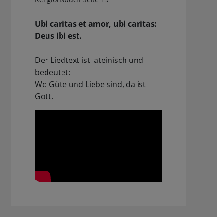
Ubi caritas et amor, ubi caritas:
Deus ibi est.
Der Liedtext ist lateinisch und
bedeutet:
Wo Güte und Liebe sind, da ist
Gott.