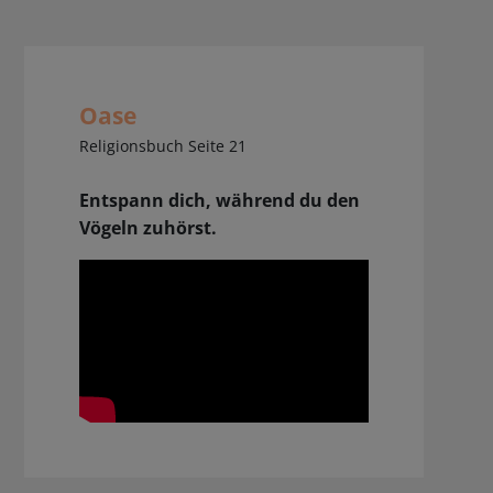
Oase
Religionsbuch Seite 21
Entspann dich, während du den
Vögeln zuhörst.