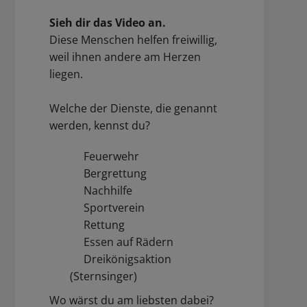
Sieh dir das Video an.
Diese Menschen helfen freiwillig,
weil ihnen andere am Herzen
liegen.
Welche der Dienste, die genannt
werden, kennst du?
Feuerwehr
Bergrettung
Nachhilfe
Sportverein
Rettung
Essen auf Rädern
Dreikönigsaktion
(Sternsinger)
Wo wärst du am liebsten dabei?