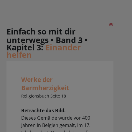
Einfach so mit dir
unterwegs • Band 3 •
Kapitel 3:
Einander
helfen
Werke der
Barmherzigkeit
Religionsbuch Seite 18
Betrachte das Bild.
Dieses Gemälde wurde vor 400
Jahren in Belgien gemalt, im 17.