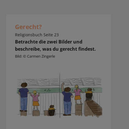
Gerecht?
Religionsbuch Seite 23
Betrachte die zwei Bilder und
beschreibe, was du gerecht findest.
Bild: © Carmen Zingerle