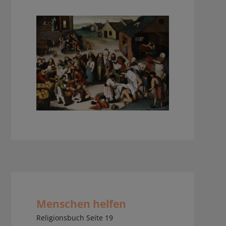
Menschen helfen
Religionsbuch Seite 19