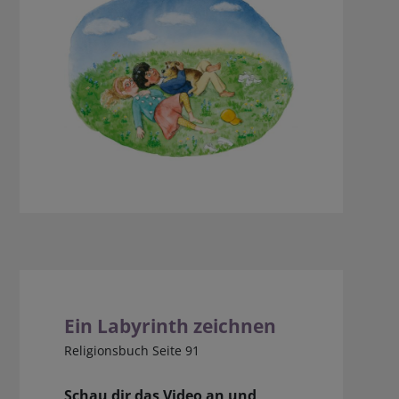
Ein Labyrinth zeichnen
Religionsbuch Seite 91
Schau dir das Video an und