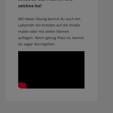
zeichne los!
Mit etwas Übung kannst du auch ein
Labyrinth mit Kreiden auf die Straße
malen oder mit vielen Steinen
auflegen. Wenn genug Platz ist, kannst
du sogar durchgehen.