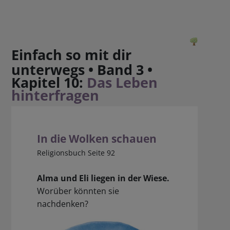
Einfach so mit dir
unterwegs • Band 3 •
Kapitel 10:
Das Leben
hinterfragen
In die Wolken schauen
Religionsbuch Seite 92
Alma und Eli liegen in der Wiese.
Worüber könnten sie
nachdenken?