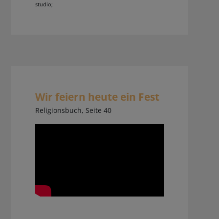
studio;
Wir feiern heute ein Fest
Religionsbuch, Seite 40