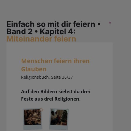
Einfach so mit dir feiern •
Band 2 • Kapitel 4:
Miteinander feiern
Menschen feiern ihren
Glauben
Religionsbuch, Seite 36/37
Auf den Bildern siehst du drei
Feste aus drei Religionen.