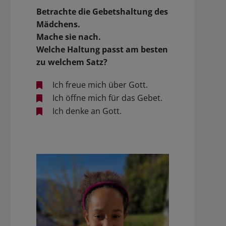
Betrachte die Gebetshaltung des
Mädchens.
Mache sie nach.
Welche Haltung passt am besten
zu welchem Satz?
Ich freue mich über Gott.
Ich öffne mich für das Gebet.
Ich denke an Gott.