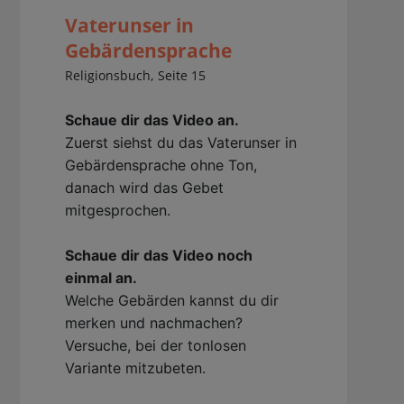
Vaterunser in
Gebärdensprache
Religionsbuch, Seite 15
Schaue dir das Video an.
Zuerst siehst du das Vaterunser in
Gebärdensprache ohne Ton,
danach wird das Gebet
mitgesprochen.
Schaue dir das Video noch
einmal an.
Welche Gebärden kannst du dir
merken und nachmachen?
Versuche, bei der tonlosen
Variante mitzubeten.