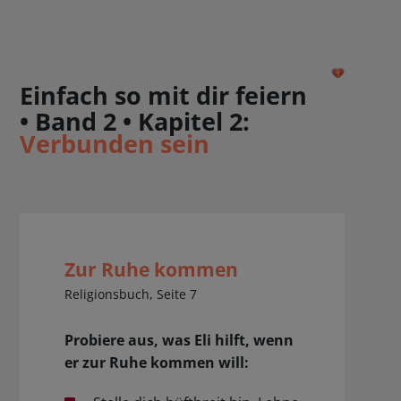
Einfach so mit dir feiern
• Band 2 • Kapitel 2:
Verbunden sein
Zur Ruhe kommen
Religionsbuch, Seite 7
Probiere aus, was Eli hilft, wenn
er zur Ruhe kommen will: