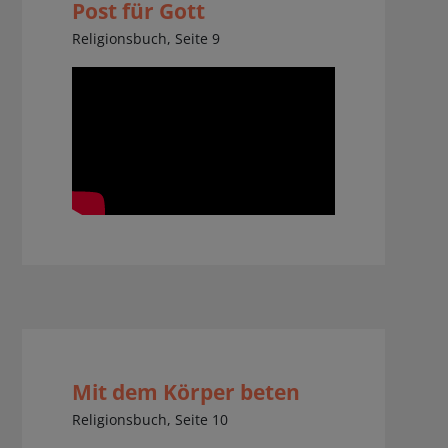
Post für Gott
Religionsbuch, Seite 9
Mit dem Körper beten
Religionsbuch, Seite 10