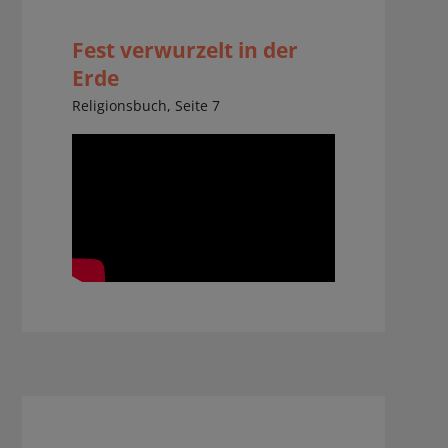
Fest verwurzelt in der
Erde
Religionsbuch, Seite 7