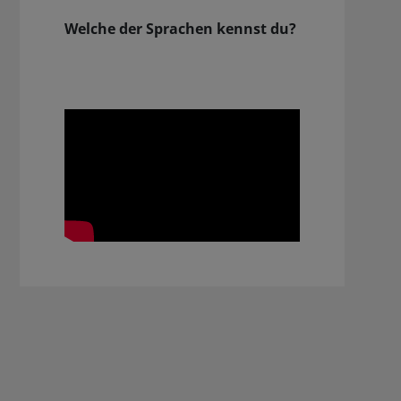
Welche der Sprachen kennst du?