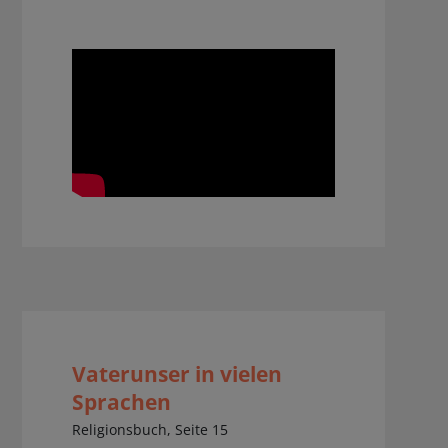
Vaterunser in vielen
Sprachen
Religionsbuch, Seite 15